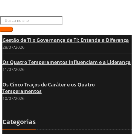
Últimas Postagens
Gestão de TI x Governança de TI: Entenda a Diferença
28/07/2026
Os Quatro Temperamentos Influenciam e a Liderança
11/07/2026
Os Cinco Traços de Caráter e os Quatro
Temperamentos
10/07/2026
Categorias