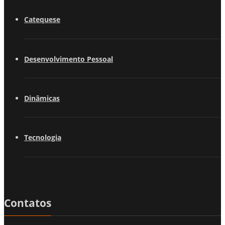
Catequese
Desenvolvimento Pessoal
Dinâmicas
Tecnologia
Contatos