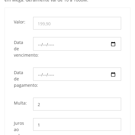
Valor:
Data
de
vencimento:
Data
de
pagamento:
Multa:
Juros
ao