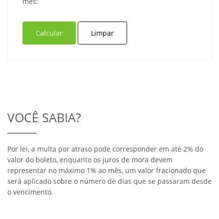
mês:
VOCÊ SABIA?
Por lei, a multa por atraso pode corresponder em até 2% do
valor do boleto, enquanto os juros de mora devem
representar no máximo 1% ao mês, um valor fracionado que
será aplicado sobre o número de dias que se passaram desde
o vencimento.