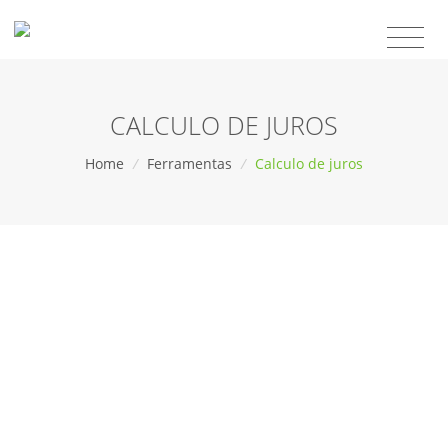
CALCULO DE JUROS
Home
/
Ferramentas
/
Calculo de juros