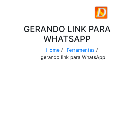
GERANDO LINK PARA
WHATSAPP
Home
/
Ferramentas
/
gerando link para WhatsApp