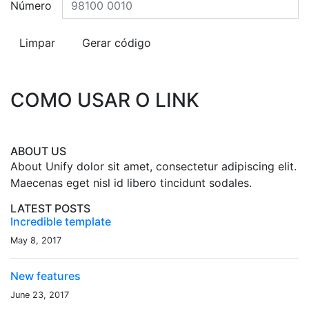
Número
COMO USAR O LINK
ABOUT US
About Unify dolor sit amet, consectetur adipiscing elit.
Maecenas eget nisl id libero tincidunt sodales.
LATEST POSTS
Incredible template
May 8, 2017
New features
June 23, 2017