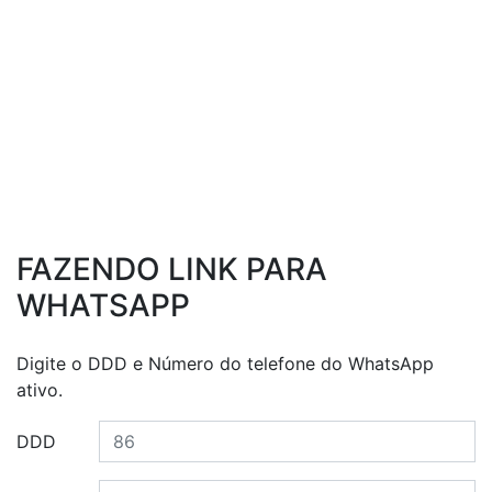
FAZENDO LINK PARA
WHATSAPP
Digite o DDD e Número do telefone do WhatsApp
ativo.
DDD