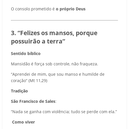
O consolo prometido é
o próprio Deus
3. “Felizes os mansos, porque
possuirão a terra”
Sentido bíblico
Mansidão é força sob controle, não fraqueza.
“Aprendei de mim, que sou manso e humilde de
coração” (Mt 11,29)
Tradição
São Francisco de Sales
:
“Nada se ganha com violência; tudo se perde com ela.”
Como viver