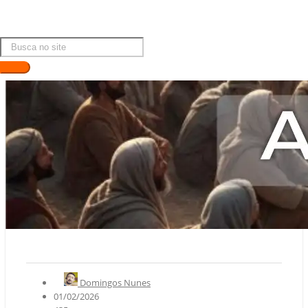
Domingos Nunes
01/02/2026