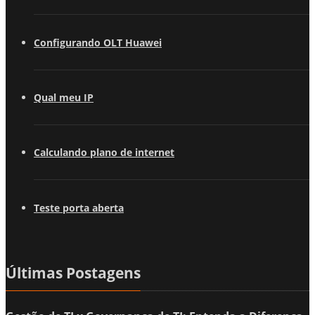
Configurando OLT Huawei
Qual meu IP
Calculando plano de internet
Teste porta aberta
Últimas Postagens