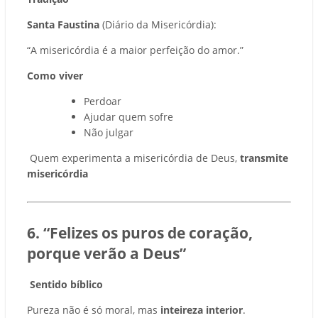
Santa Faustina
(Diário da Misericórdia):
“A misericórdia é a maior perfeição do amor.”
Como viver
Perdoar
Ajudar quem sofre
Não julgar
Quem experimenta a misericórdia de Deus,
transmite
misericórdia
6. “Felizes os puros de coração,
porque verão a Deus”
Sentido bíblico
Pureza não é só moral, mas
inteireza interior
.