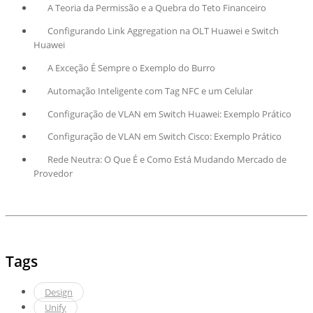
A Teoria da Permissão e a Quebra do Teto Financeiro
Configurando Link Aggregation na OLT Huawei e Switch
Huawei
A Exceção É Sempre o Exemplo do Burro
Automação Inteligente com Tag NFC e um Celular
Configuração de VLAN em Switch Huawei: Exemplo Prático
Configuração de VLAN em Switch Cisco: Exemplo Prático
Rede Neutra: O Que É e Como Está Mudando Mercado de
Provedor
Tags
Design
Unify