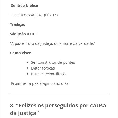
Sentido bíblico
“Ele é a nossa paz” (Ef 2,14)
Tradição
São João XXIII
:
“A paz é fruto da justiça, do amor e da verdade.”
Como viver
Ser construtor de pontes
Evitar fofocas
Buscar reconciliação
Promover a paz é agir como o Pai
8. “Felizes os perseguidos por causa
da justiça”