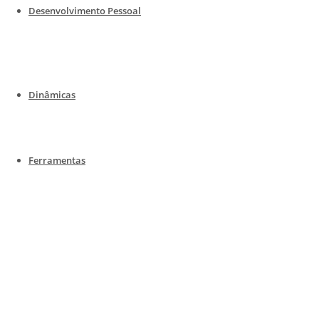
Desenvolvimento Pessoal
Dinâmicas
Ferramentas