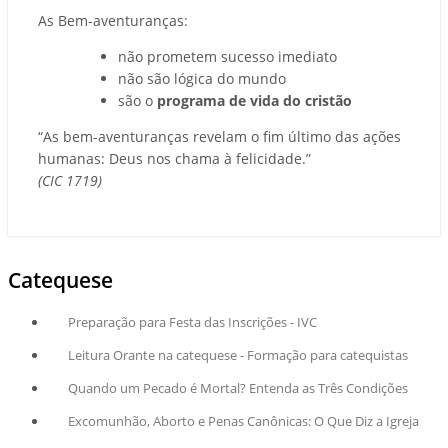
As Bem-aventuranças:
não prometem sucesso imediato
não são lógica do mundo
são o
programa de vida do cristão
“As bem-aventuranças revelam o fim último das ações
humanas: Deus nos chama à felicidade.”
(CIC 1719)
Catequese
Preparação para Festa das Inscrições - IVC
Leitura Orante na catequese - Formação para catequistas
Quando um Pecado é Mortal? Entenda as Três Condições
Excomunhão, Aborto e Penas Canônicas: O Que Diz a Igreja