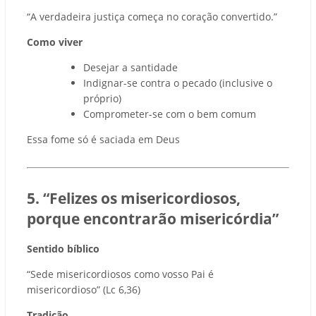
“A verdadeira justiça começa no coração convertido.”
Como viver
Desejar a santidade
Indignar-se contra o pecado (inclusive o
próprio)
Comprometer-se com o bem comum
Essa fome só é saciada em Deus
5. “Felizes os misericordiosos,
porque encontrarão misericórdia”
Sentido bíblico
“Sede misericordiosos como vosso Pai é
misericordioso” (Lc 6,36)
Tradição