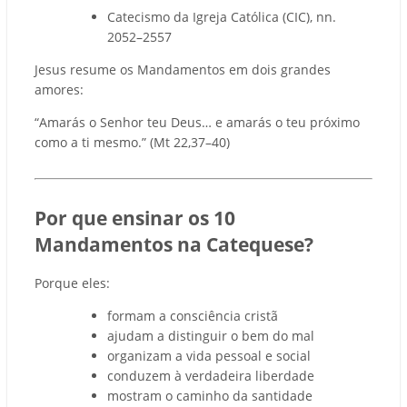
Catecismo da Igreja Católica (CIC), nn.
2052–2557
Jesus resume os Mandamentos em dois grandes
amores:
“Amarás o Senhor teu Deus… e amarás o teu próximo
como a ti mesmo.” (Mt 22,37–40)
Por que ensinar os 10
Mandamentos na Catequese?
Porque eles:
formam a consciência cristã
ajudam a distinguir o bem do mal
organizam a vida pessoal e social
conduzem à verdadeira liberdade
mostram o caminho da santidade