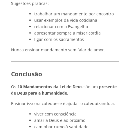
Sugestões práticas:
trabalhar um mandamento por encontro
usar exemplos da vida cotidiana
relacionar com o Evangelho
apresentar sempre a misericórdia
ligar com os sacramentos
Nunca ensinar mandamento sem falar de amor.
Conclusão
Os
10 Mandamentos da Lei de Deus
são um
presente
de Deus para a humanidade
.
Ensinar isso na catequese é ajudar o catequizando a:
viver com consciência
amar a Deus e ao próximo
caminhar rumo à santidade