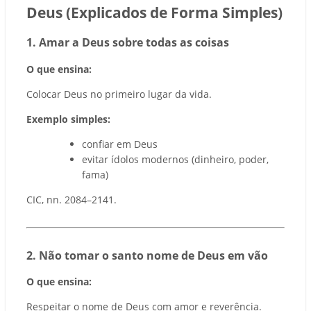
Deus (Explicados de Forma Simples)
1️. Amar a Deus sobre todas as coisas
O que ensina:
Colocar Deus no primeiro lugar da vida.
Exemplo simples:
confiar em Deus
evitar ídolos modernos (dinheiro, poder,
fama)
CIC, nn. 2084–2141.
2️. Não tomar o santo nome de Deus em vão
O que ensina:
Respeitar o nome de Deus com amor e reverência.