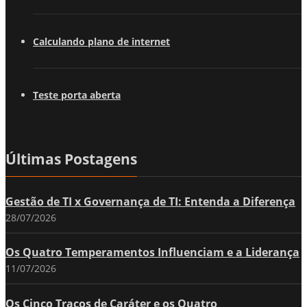
Calculando plano de internet
Teste porta aberta
Últimas Postagens
Gestão de TI x Governança de TI: Entenda a Diferença
28/07/2026
Os Quatro Temperamentos Influenciam e a Liderança
11/07/2026
Os Cinco Traços de Caráter e os Quatro