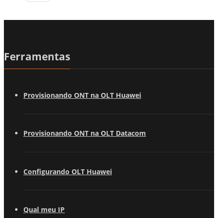
Ferramentas
Provisionando ONT na OLT Huawei
Provisionando ONT na OLT Datacom
Configurando OLT Huawei
Qual meu IP