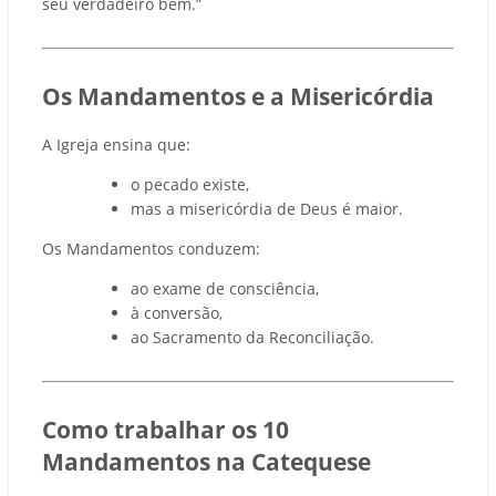
seu verdadeiro bem.”
Os Mandamentos e a Misericórdia
A Igreja ensina que:
o pecado existe,
mas a misericórdia de Deus é maior.
Os Mandamentos conduzem:
ao exame de consciência,
à conversão,
ao Sacramento da Reconciliação.
Como trabalhar os 10
Mandamentos na Catequese