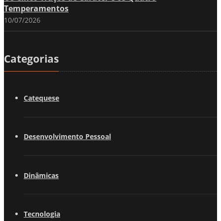
Temperamentos
10/07/2026
Categorias
Catequese
Desenvolvimento Pessoal
Dinâmicas
Tecnologia