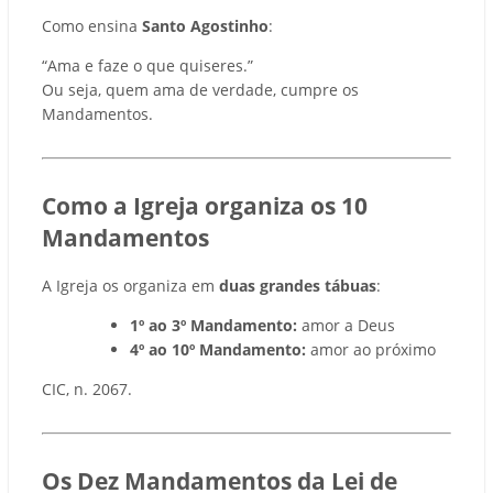
Como ensina
Santo Agostinho
:
“Ama e faze o que quiseres.”
Ou seja, quem ama de verdade, cumpre os
Mandamentos.
Como a Igreja organiza os 10
Mandamentos
A Igreja os organiza em
duas grandes tábuas
:
1º ao 3º Mandamento:
amor a Deus
4º ao 10º Mandamento:
amor ao próximo
CIC, n. 2067.
Os Dez Mandamentos da Lei de