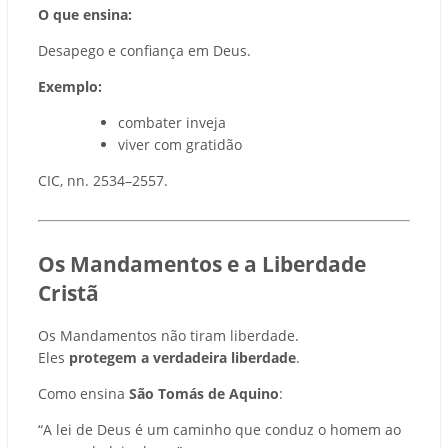
O que ensina:
Desapego e confiança em Deus.
Exemplo:
combater inveja
viver com gratidão
CIC, nn. 2534–2557.
Os Mandamentos e a Liberdade
Cristã
Os Mandamentos não tiram liberdade.
Eles
protegem a verdadeira liberdade
.
Como ensina
São Tomás de Aquino
:
“A lei de Deus é um caminho que conduz o homem ao