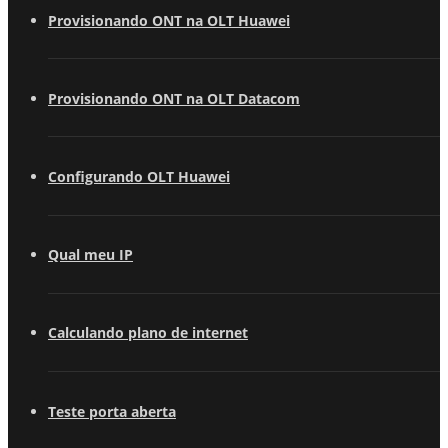
Provisionando ONT na OLT Huawei
Provisionando ONT na OLT Datacom
Configurando OLT Huawei
Qual meu IP
Calculando plano de internet
Teste porta aberta