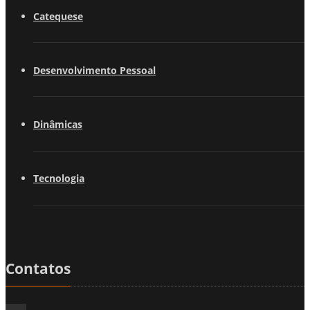
Catequese
Desenvolvimento Pessoal
Dinâmicas
Tecnologia
Contatos