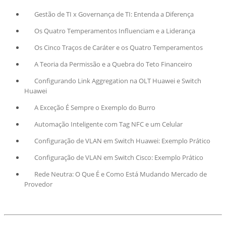
Gestão de TI x Governança de TI: Entenda a Diferença
Os Quatro Temperamentos Influenciam e a Liderança
Os Cinco Traços de Caráter e os Quatro Temperamentos
A Teoria da Permissão e a Quebra do Teto Financeiro
Configurando Link Aggregation na OLT Huawei e Switch
Huawei
A Exceção É Sempre o Exemplo do Burro
Automação Inteligente com Tag NFC e um Celular
Configuração de VLAN em Switch Huawei: Exemplo Prático
Configuração de VLAN em Switch Cisco: Exemplo Prático
Rede Neutra: O Que É e Como Está Mudando Mercado de
Provedor