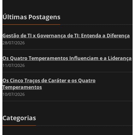
Últimas Postagens
Gestão de TI x Governança de TI: Entenda a Diferença
28/07/2026
Os Quatro Temperamentos Influenciam e a Liderança
11/07/2026
Os Cinco Traços de Caráter e os Quatro
Temperamentos
10/07/2026
Categorias