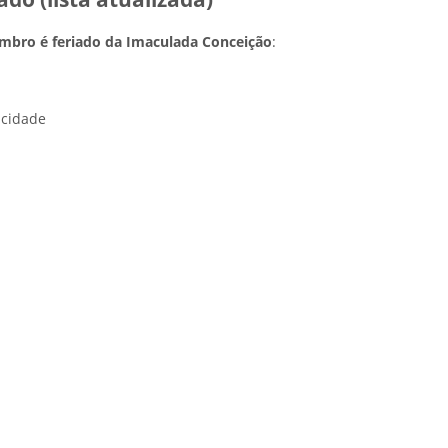
mbro é feriado da Imaculada Conceição
:
 cidade