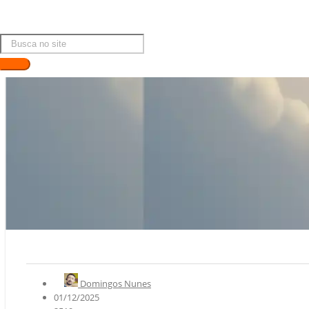
Domingos Nunes
01/12/2025