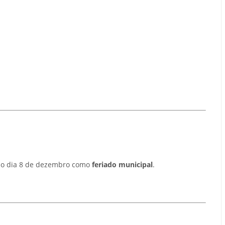
r o dia 8 de dezembro como
feriado municipal
.