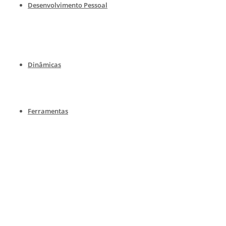
Desenvolvimento Pessoal
Dinâmicas
Ferramentas