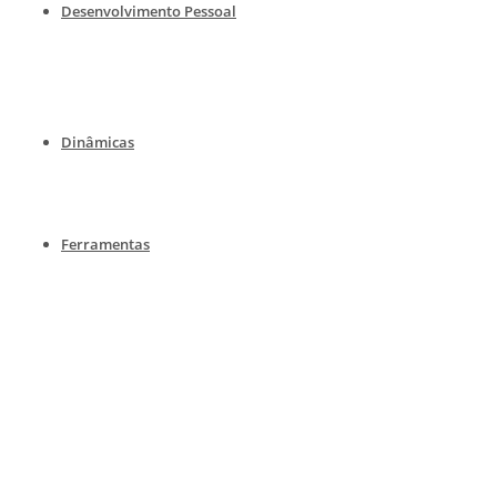
Desenvolvimento Pessoal
Dinâmicas
Ferramentas