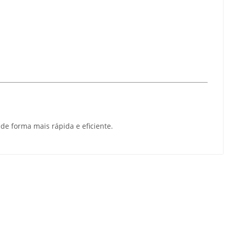
e forma mais rápida e eficiente.