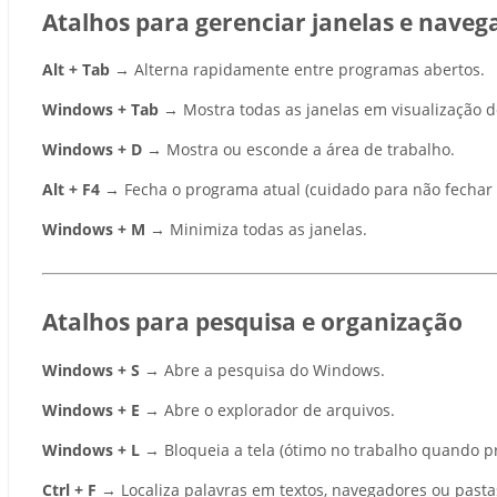
Atalhos para gerenciar janelas e naveg
Alt + Tab
→ Alterna rapidamente entre programas abertos.
Windows + Tab
→ Mostra todas as janelas em visualização de
Windows + D
→ Mostra ou esconde a área de trabalho.
Alt + F4
→ Fecha o programa atual (cuidado para não fechar 
Windows + M
→ Minimiza todas as janelas.
Atalhos para pesquisa e organização
Windows + S
→ Abre a pesquisa do Windows.
Windows + E
→ Abre o explorador de arquivos.
Windows + L
→ Bloqueia a tela (ótimo no trabalho quando pr
Ctrl + F
→ Localiza palavras em textos, navegadores ou pasta