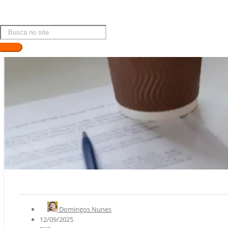
Domingos Nunes
12/09/2025