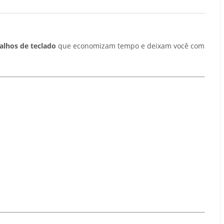
alhos de teclado
que economizam tempo e deixam você com