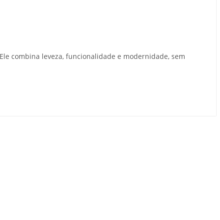
 Ele combina leveza, funcionalidade e modernidade, sem