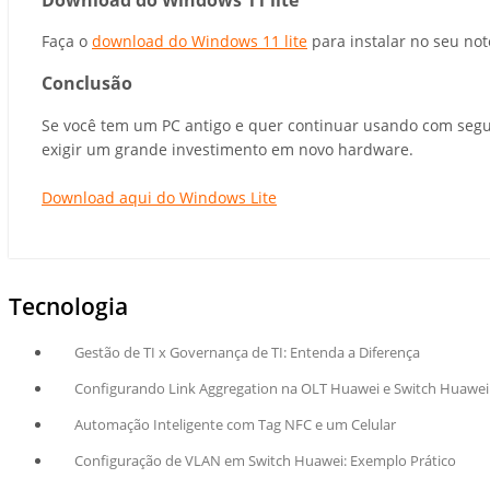
Faça o
download do Windows 11 lite
para instalar no seu not
Conclusão
Se você tem um PC antigo e quer continuar usando com segu
exigir um grande investimento em novo hardware.
Download aqui do Windows Lite
Tecnologia
Gestão de TI x Governança de TI: Entenda a Diferença
Configurando Link Aggregation na OLT Huawei e Switch Huawei
Automação Inteligente com Tag NFC e um Celular
Configuração de VLAN em Switch Huawei: Exemplo Prático