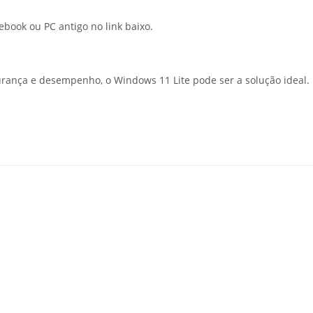
ebook ou PC antigo no link baixo.
rança e desempenho, o Windows 11 Lite pode ser a solução ideal.