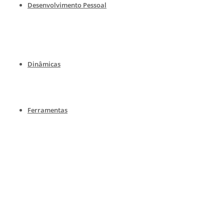
Desenvolvimento Pessoal
Dinâmicas
Ferramentas