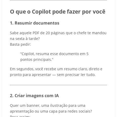
O que o Copilot pode fazer por você
1. Resumir documentos
Sabe aquele PDF de 20 páginas que o chefe te mandou
na sexta à tarde?
Basta pedir:
“Copilot, resuma esse documento em 5
pontos principais.”
Em segundos, você recebe um resumo claro, direto e
pronto para apresentar — sem precisar ler tudo.
2. Criar imagens com IA
Quer um banner, uma ilustração para uma
apresentação ou uma capa para redes sociais?
Peça assim: