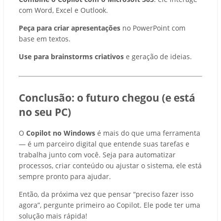
com Word, Excel e Outlook.
Peça para criar apresentações
no PowerPoint com
base em textos.
Use para brainstorms criativos
e geração de ideias.
Conclusão: o futuro chegou (e está
no seu PC)
O
Copilot no Windows
é mais do que uma ferramenta
— é um parceiro digital que entende suas tarefas e
trabalha junto com você. Seja para automatizar
processos, criar conteúdo ou ajustar o sistema, ele está
sempre pronto para ajudar.
Então, da próxima vez que pensar “preciso fazer isso
agora”, pergunte primeiro ao Copilot. Ele pode ter uma
solução mais rápida!