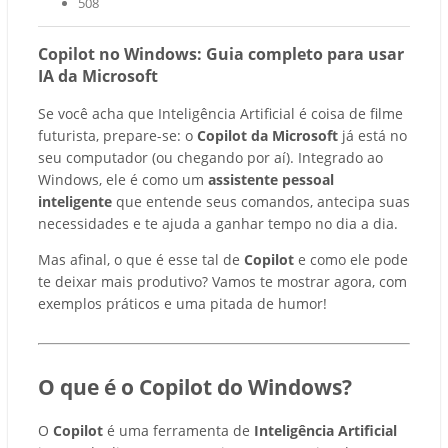
508
Copilot no Windows: Guia completo para usar
IA da Microsoft
Se você acha que Inteligência Artificial é coisa de filme
futurista, prepare-se: o
Copilot da Microsoft
já está no
seu computador (ou chegando por aí). Integrado ao
Windows, ele é como um
assistente pessoal
inteligente
que entende seus comandos, antecipa suas
necessidades e te ajuda a ganhar tempo no dia a dia.
Mas afinal, o que é esse tal de
Copilot
e como ele pode
te deixar mais produtivo? Vamos te mostrar agora, com
exemplos práticos e uma pitada de humor!
O que é o Copilot do Windows?
O
Copilot
é uma ferramenta de
Inteligência Artificial