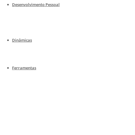
Desenvolvimento Pessoal
Dinâmicas
Ferramentas