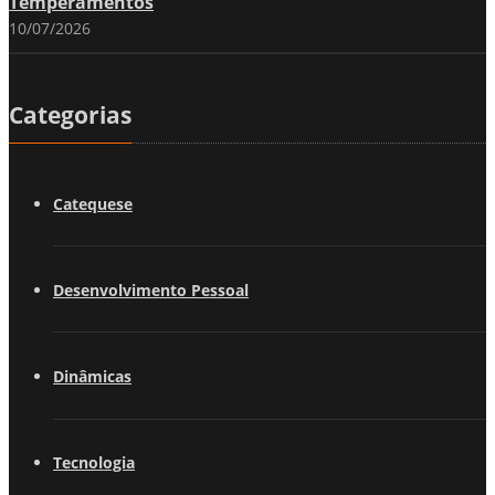
Temperamentos
10/07/2026
Categorias
Catequese
Desenvolvimento Pessoal
Dinâmicas
Tecnologia