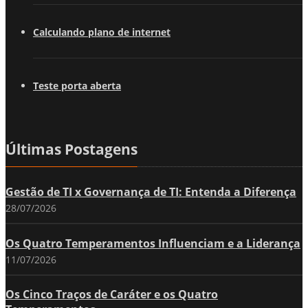
Calculando plano de internet
Teste porta aberta
Últimas Postagens
Gestão de TI x Governança de TI: Entenda a Diferença
28/07/2026
Os Quatro Temperamentos Influenciam e a Liderança
11/07/2026
Os Cinco Traços de Caráter e os Quatro