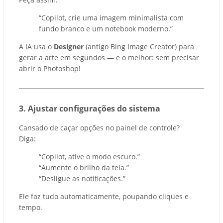
“Copilot, crie uma imagem minimalista com
fundo branco e um notebook moderno.”
A IA usa o
Designer
(antigo Bing Image Creator) para
gerar a arte em segundos — e o melhor: sem precisar
abrir o Photoshop!
3. Ajustar configurações do sistema
Cansado de caçar opções no painel de controle?
Diga:
“Copilot, ative o modo escuro.”
“Aumente o brilho da tela.”
“Desligue as notificações.”
Ele faz tudo automaticamente, poupando cliques e
tempo.