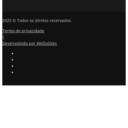
2025 © Todos os diretos reservados.
Termo de privacidade
|
Desenvolvido por WeDoSites