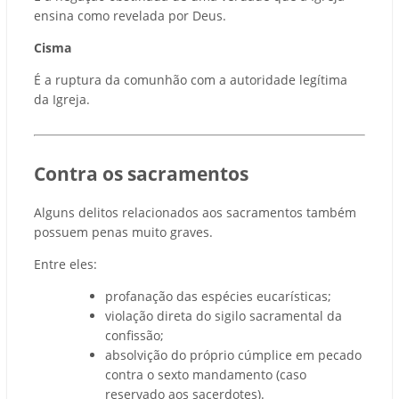
ensina como revelada por Deus.
Cisma
É a ruptura da comunhão com a autoridade legítima
da Igreja.
Contra os sacramentos
Alguns delitos relacionados aos sacramentos também
possuem penas muito graves.
Entre eles:
profanação das espécies eucarísticas;
violação direta do sigilo sacramental da
confissão;
absolvição do próprio cúmplice em pecado
contra o sexto mandamento (caso
reservado aos sacerdotes).