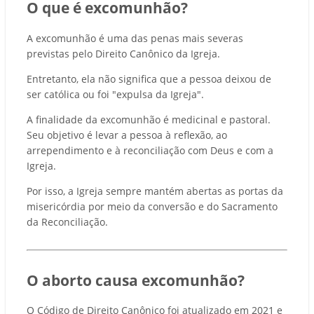
O que é excomunhão?
A excomunhão é uma das penas mais severas
previstas pelo Direito Canônico da Igreja.
Entretanto, ela não significa que a pessoa deixou de
ser católica ou foi "expulsa da Igreja".
A finalidade da excomunhão é medicinal e pastoral.
Seu objetivo é levar a pessoa à reflexão, ao
arrependimento e à reconciliação com Deus e com a
Igreja.
Por isso, a Igreja sempre mantém abertas as portas da
misericórdia por meio da conversão e do Sacramento
da Reconciliação.
O aborto causa excomunhão?
O Código de Direito Canônico foi atualizado em 2021 e