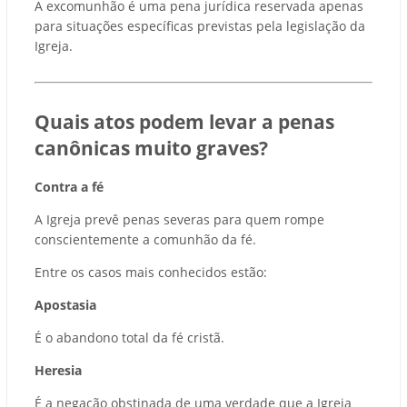
A excomunhão é uma pena jurídica reservada apenas
para situações específicas previstas pela legislação da
Igreja.
Quais atos podem levar a penas
canônicas muito graves?
Contra a fé
A Igreja prevê penas severas para quem rompe
conscientemente a comunhão da fé.
Entre os casos mais conhecidos estão:
Apostasia
É o abandono total da fé cristã.
Heresia
É a negação obstinada de uma verdade que a Igreja