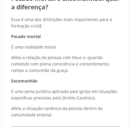
a diferença?
Essa é uma das distinções mais importantes para a
formação cristã.
Pecado mortal
É uma realidade moral.
Afeta a relação da pessoa com Deus e, quando
cometido com plena consciência e consentimento,
rompe a comunhão da graça.
Excomunhão
É uma pena jurídica aplicada pela Igreja em situações
específicas previstas pelo Direito Canônico.
Afeta a situação canônica da pessoa dentro da
comunidade eclesial.