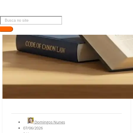
Domingos Nunes
07/06/2026