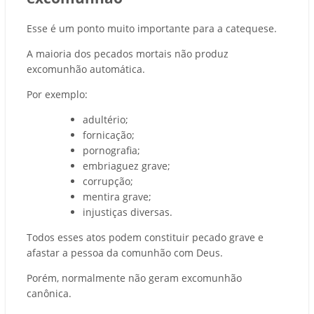
Esse é um ponto muito importante para a catequese.
A maioria dos pecados mortais não produz
excomunhão automática.
Por exemplo:
adultério;
fornicação;
pornografia;
embriaguez grave;
corrupção;
mentira grave;
injustiças diversas.
Todos esses atos podem constituir pecado grave e
afastar a pessoa da comunhão com Deus.
Porém, normalmente não geram excomunhão
canônica.