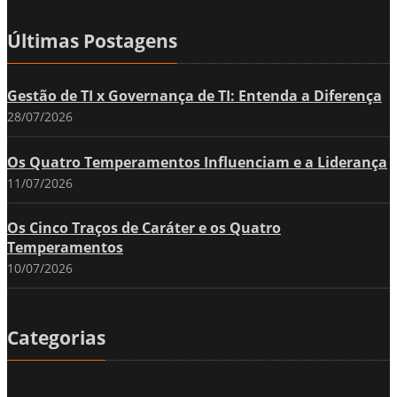
Últimas Postagens
Gestão de TI x Governança de TI: Entenda a Diferença
28/07/2026
Os Quatro Temperamentos Influenciam e a Liderança
11/07/2026
Os Cinco Traços de Caráter e os Quatro
Temperamentos
10/07/2026
Categorias