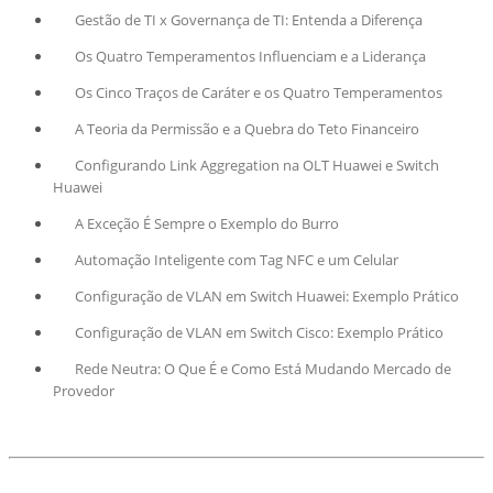
Gestão de TI x Governança de TI: Entenda a Diferença
Os Quatro Temperamentos Influenciam e a Liderança
Os Cinco Traços de Caráter e os Quatro Temperamentos
A Teoria da Permissão e a Quebra do Teto Financeiro
Configurando Link Aggregation na OLT Huawei e Switch
Huawei
A Exceção É Sempre o Exemplo do Burro
Automação Inteligente com Tag NFC e um Celular
Configuração de VLAN em Switch Huawei: Exemplo Prático
Configuração de VLAN em Switch Cisco: Exemplo Prático
Rede Neutra: O Que É e Como Está Mudando Mercado de
Provedor