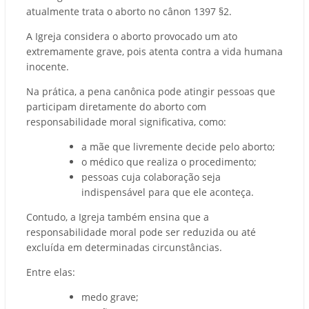
atualmente trata o aborto no cânon 1397 §2.
A Igreja considera o aborto provocado um ato
extremamente grave, pois atenta contra a vida humana
inocente.
Na prática, a pena canônica pode atingir pessoas que
participam diretamente do aborto com
responsabilidade moral significativa, como:
a mãe que livremente decide pelo aborto;
o médico que realiza o procedimento;
pessoas cuja colaboração seja
indispensável para que ele aconteça.
Contudo, a Igreja também ensina que a
responsabilidade moral pode ser reduzida ou até
excluída em determinadas circunstâncias.
Entre elas:
medo grave;