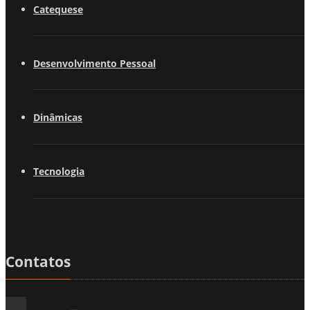
Catequese
Desenvolvimento Pessoal
Dinâmicas
Tecnologia
Contatos