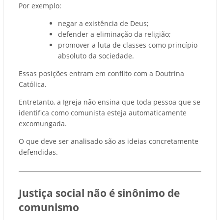
Por exemplo:
negar a existência de Deus;
defender a eliminação da religião;
promover a luta de classes como princípio
absoluto da sociedade.
Essas posições entram em conflito com a Doutrina
Católica.
Entretanto, a Igreja não ensina que toda pessoa que se
identifica como comunista esteja automaticamente
excomungada.
O que deve ser analisado são as ideias concretamente
defendidas.
Justiça social não é sinônimo de
comunismo