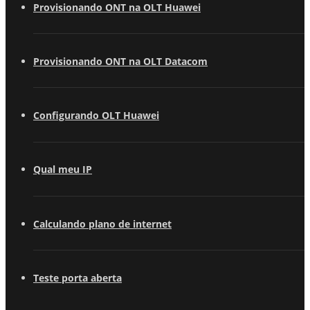
Provisionando ONT na OLT Huawei
Provisionando ONT na OLT Datacom
Configurando OLT Huawei
Qual meu IP
Calculando plano de internet
Teste porta aberta