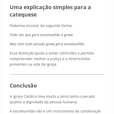
Uma explicação simples para a
catequese
Podemos ensinar da seguinte forma:
Todo ato que gera excomunhão é grave.
Mas nem todo pecado grave gera excomunhão.
Essa distinção ajuda a evitar confusões e permite
compreender melhor a justiça e a misericórdia
presentes na vida da Igreja.
Conclusão
A Igreja Católica leva muito a sério tanto o pecado
quanto a dignidade da pessoa humana.
A excomunhão não é um instrumento de condenação