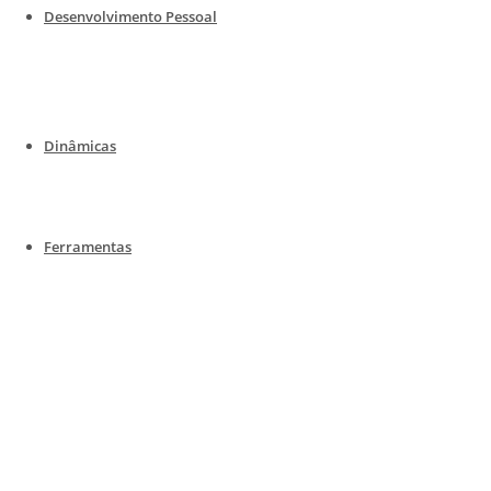
Desenvolvimento Pessoal
Dinâmicas
Ferramentas