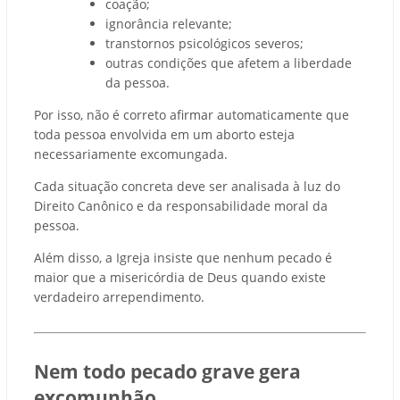
coação;
ignorância relevante;
transtornos psicológicos severos;
outras condições que afetem a liberdade
da pessoa.
Por isso, não é correto afirmar automaticamente que
toda pessoa envolvida em um aborto esteja
necessariamente excomungada.
Cada situação concreta deve ser analisada à luz do
Direito Canônico e da responsabilidade moral da
pessoa.
Além disso, a Igreja insiste que nenhum pecado é
maior que a misericórdia de Deus quando existe
verdadeiro arrependimento.
Nem todo pecado grave gera
excomunhão