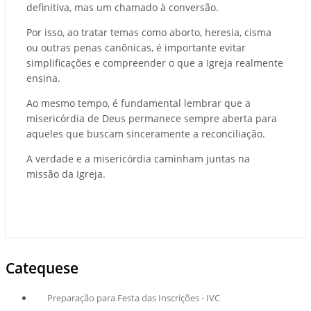
definitiva, mas um chamado à conversão.
Por isso, ao tratar temas como aborto, heresia, cisma
ou outras penas canônicas, é importante evitar
simplificações e compreender o que a Igreja realmente
ensina.
Ao mesmo tempo, é fundamental lembrar que a
misericórdia de Deus permanece sempre aberta para
aqueles que buscam sinceramente a reconciliação.
A verdade e a misericórdia caminham juntas na
missão da Igreja.
Catequese
Preparação para Festa das Inscrições - IVC