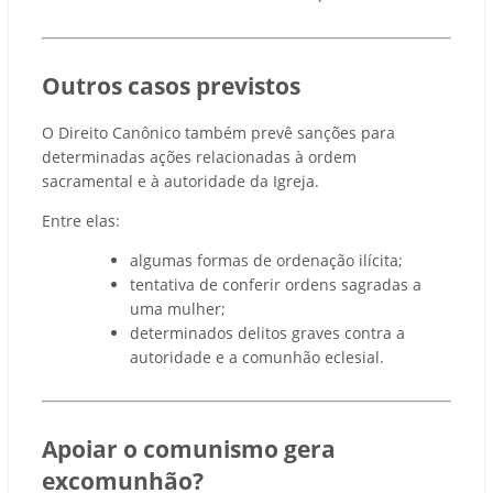
Outros casos previstos
O Direito Canônico também prevê sanções para
determinadas ações relacionadas à ordem
sacramental e à autoridade da Igreja.
Entre elas:
algumas formas de ordenação ilícita;
tentativa de conferir ordens sagradas a
uma mulher;
determinados delitos graves contra a
autoridade e a comunhão eclesial.
Apoiar o comunismo gera
excomunhão?