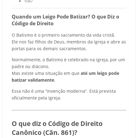
1047
Quando um Leigo Pode Batizar? O que Diz o
Código de Direito
O Batismo é o primeiro sacramento da vida cristã.
Ele nos faz filhos de Deus, membros da Igreja e abre as
portas para os demais sacramentos.
Normalmente, o Batismo é celebrado na igreja, por um
padre ou diácono.
Mas existe uma situação em que
até um leigo pode
batizar validamente
.
Essa não é uma “invenção moderna”. Está prevista
oficialmente pela Igreja.
O que diz o Código de Direito
Canônico (Cân. 861)?