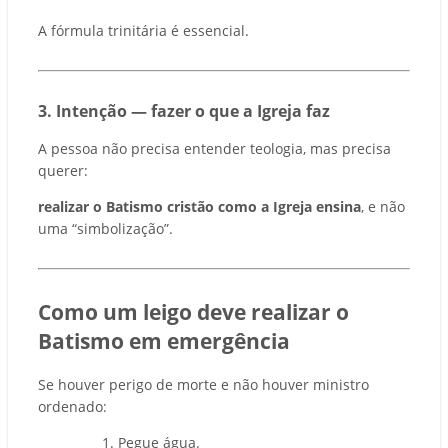
A fórmula trinitária é essencial.
3️. Intenção — fazer o que a Igreja faz
A pessoa não precisa entender teologia, mas precisa
querer:
realizar o Batismo cristão como a Igreja ensina
, e não
uma “simbolização”.
Como um leigo deve realizar o
Batismo em emergência
Se houver perigo de morte e não houver ministro
ordenado:
Pegue água.