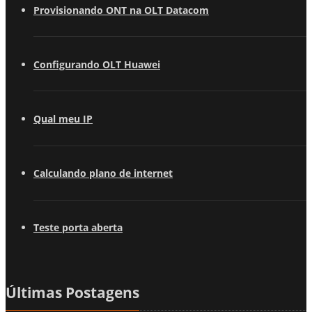
Provisionando ONT na OLT Datacom
Configurando OLT Huawei
Qual meu IP
Calculando plano de internet
Teste porta aberta
Últimas Postagens