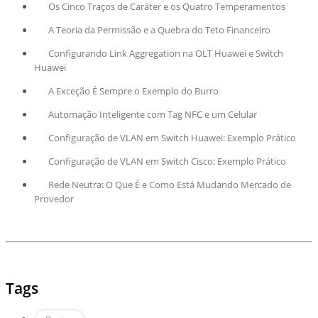
Os Cinco Traços de Caráter e os Quatro Temperamentos
A Teoria da Permissão e a Quebra do Teto Financeiro
Configurando Link Aggregation na OLT Huawei e Switch
Huawei
A Exceção É Sempre o Exemplo do Burro
Automação Inteligente com Tag NFC e um Celular
Configuração de VLAN em Switch Huawei: Exemplo Prático
Configuração de VLAN em Switch Cisco: Exemplo Prático
Rede Neutra: O Que É e Como Está Mudando Mercado de
Provedor
Tags