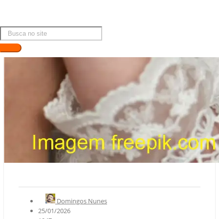
Domingos Nunes
25/01/2026