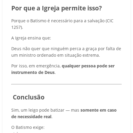
Por que a Igreja permite isso?
Porque o Batismo é necessário para a salvação (CIC
1257).
A Igreja ensina que:
Deus não quer que ninguém perca a graça por falta de
um ministro ordenado em situação extrema.
Por isso, em emergência,
qualquer pessoa pode ser
instrumento de Deus
.
Conclusão
Sim, um leigo pode batizar — mas
somente em caso
de necessidade real
.
O Batismo exige: