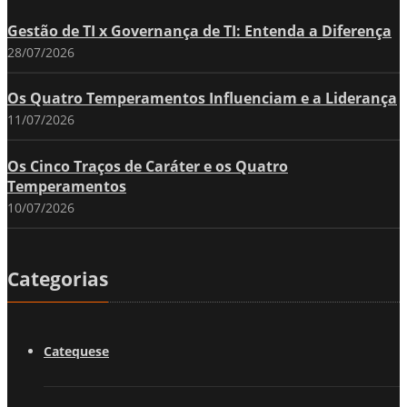
Gestão de TI x Governança de TI: Entenda a Diferença
28/07/2026
Os Quatro Temperamentos Influenciam e a Liderança
11/07/2026
Os Cinco Traços de Caráter e os Quatro
Temperamentos
10/07/2026
Categorias
Catequese