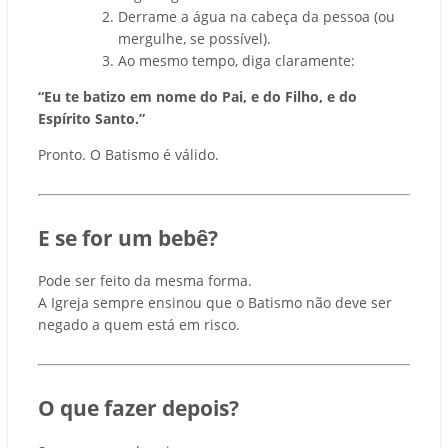
Derrame a água na cabeça da pessoa (ou
mergulhe, se possível).
Ao mesmo tempo, diga claramente:
“Eu te batizo em nome do Pai, e do Filho, e do
Espírito Santo.”
Pronto. O Batismo é válido.
E se for um bebê?
Pode ser feito da mesma forma.
A Igreja sempre ensinou que o Batismo não deve ser
negado a quem está em risco.
O que fazer depois?