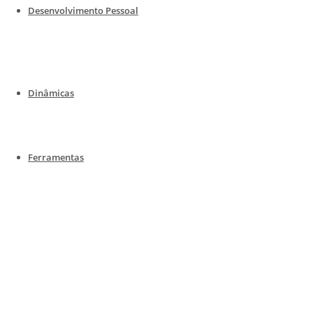
Desenvolvimento Pessoal
Dinâmicas
Ferramentas