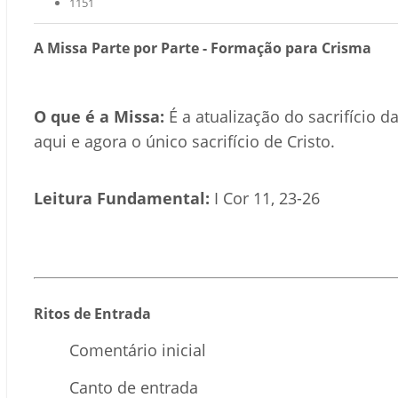
1151
A Missa Parte por Parte - Formação para Crisma
O que é a Missa:
É a atualização do sacrifício 
aqui e agora o único sacrifício de Cristo.
Leitura Fundamental:
I Cor 11, 23-26
Ritos de Entrada
Comentário inicial
Canto de entrada