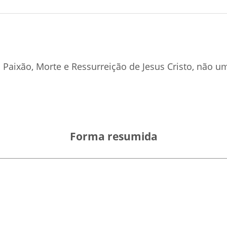
da Paixão, Morte e Ressurreição de Jesus Cristo, não 
Forma resumida