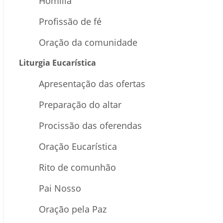
Homilia
Profissão de fé
Oração da comunidade
Liturgia Eucarística
Apresentação das ofertas
Preparação do altar
Procissão das oferendas
Oração Eucarística
Rito de comunhão
Pai Nosso
Oração pela Paz