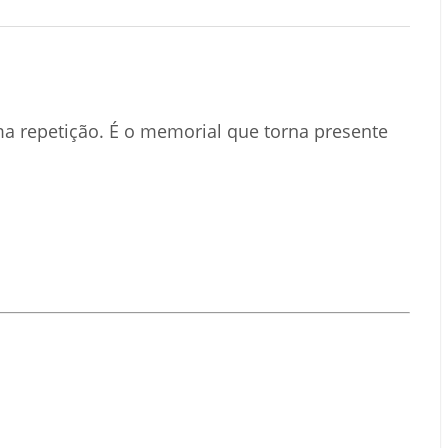
uma repetição. É o memorial que torna presente