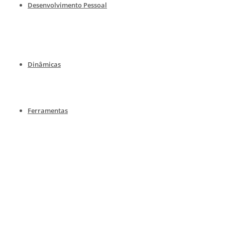
Desenvolvimento Pessoal
Dinâmicas
Ferramentas