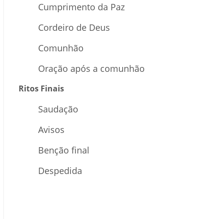
Cumprimento da Paz
Cordeiro de Deus
Comunhão
Oração após a comunhão
Ritos Finais
Saudação
Avisos
Benção final
Despedida