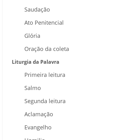
Saudação
Ato Penitencial
Glória
Oração da coleta
Liturgia da Palavra
Primeira leitura
Salmo
Segunda leitura
Aclamação
Evangelho