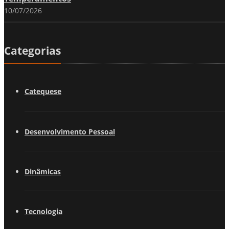
10/07/2026
Categorias
Catequese
Desenvolvimento Pessoal
Dinâmicas
Tecnologia