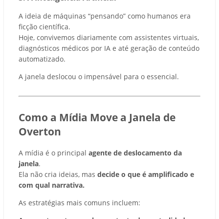
A ideia de máquinas “pensando” como humanos era
ficção científica.
Hoje, convivemos diariamente com assistentes virtuais,
diagnósticos médicos por IA e até geração de conteúdo
automatizado.
A janela deslocou o impensável para o essencial.
Como a Mídia Move a Janela de
Overton
A mídia é o principal
agente de deslocamento da
janela
.
Ela não cria ideias, mas
decide o que é amplificado e
com qual narrativa.
As estratégias mais comuns incluem: