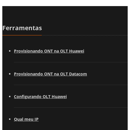
Ferramentas
Provisionando ONT na OLT Huawei
Provisionando ONT na OLT Datacom
Configurando OLT Huawei
Qual meu IP