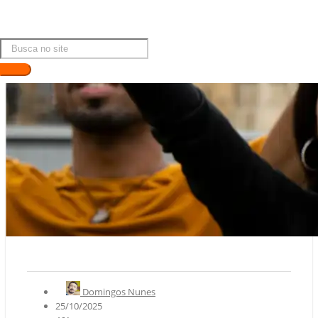
Domingos Nunes
25/10/2025