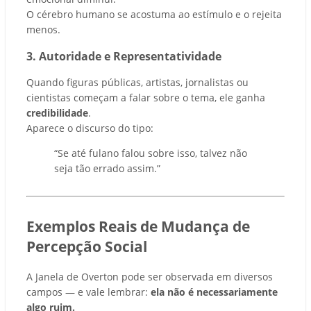
O cérebro humano se acostuma ao estímulo e o rejeita
menos.
3. Autoridade e Representatividade
Quando figuras públicas, artistas, jornalistas ou
cientistas começam a falar sobre o tema, ele ganha
credibilidade
.
Aparece o discurso do tipo:
“Se até fulano falou sobre isso, talvez não
seja tão errado assim.”
Exemplos Reais de Mudança de
Percepção Social
A Janela de Overton pode ser observada em diversos
campos — e vale lembrar:
ela não é necessariamente
algo ruim.