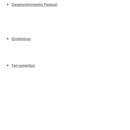
Desenvolvimento Pessoal
Dinâmicas
Ferramentas