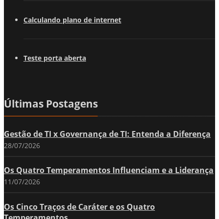
Calculando plano de internet
Teste porta aberta
Últimas Postagens
Gestão de TI x Governança de TI: Entenda a Diferença
28/07/2026
Os Quatro Temperamentos Influenciam e a Liderança
11/07/2026
Os Cinco Traços de Caráter e os Quatro
Temperamentos