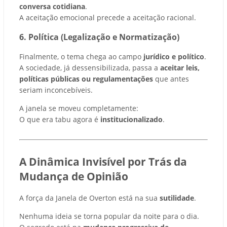
conversa cotidiana
.
A aceitação emocional precede a aceitação racional.
6. Política (Legalização e Normatização)
Finalmente, o tema chega ao campo
jurídico e político
.
A sociedade, já dessensibilizada, passa a
aceitar leis,
políticas públicas ou regulamentações
que antes
seriam inconcebíveis.
A janela se moveu completamente:
O que era tabu agora é
institucionalizado
.
A Dinâmica Invisível por Trás da
Mudança de Opinião
A força da Janela de Overton está na sua
sutilidade
.
Nenhuma ideia se torna popular da noite para o dia.