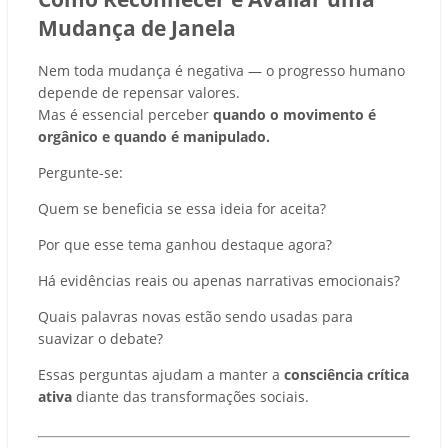
Mudança de Janela
Nem toda mudança é negativa — o progresso humano
depende de repensar valores.
Mas é essencial perceber
quando o movimento é
orgânico e quando é manipulado.
Pergunte-se:
Quem se beneficia se essa ideia for aceita?
Por que esse tema ganhou destaque agora?
Há evidências reais ou apenas narrativas emocionais?
Quais palavras novas estão sendo usadas para
suavizar o debate?
Essas perguntas ajudam a manter a
consciência crítica
ativa
diante das transformações sociais.