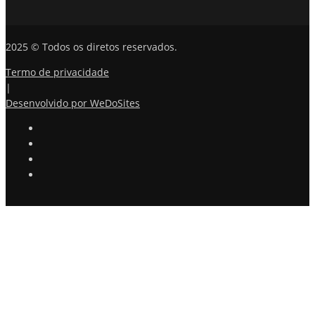
2025 © Todos os diretos reservados.
Termo de privacidade
|
Desenvolvido por WeDoSites