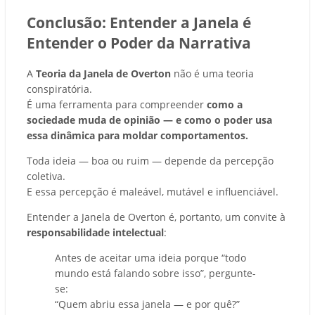
Conclusão: Entender a Janela é
Entender o Poder da Narrativa
A
Teoria da Janela de Overton
não é uma teoria
conspiratória.
É uma ferramenta para compreender
como a
sociedade muda de opinião — e como o poder usa
essa dinâmica para moldar comportamentos.
Toda ideia — boa ou ruim — depende da percepção
coletiva.
E essa percepção é maleável, mutável e influenciável.
Entender a Janela de Overton é, portanto, um convite à
responsabilidade intelectual
:
Antes de aceitar uma ideia porque “todo
mundo está falando sobre isso”, pergunte-
se:
“Quem abriu essa janela — e por quê?”