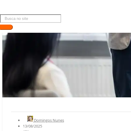
Domingos Nunes
13/08/2025