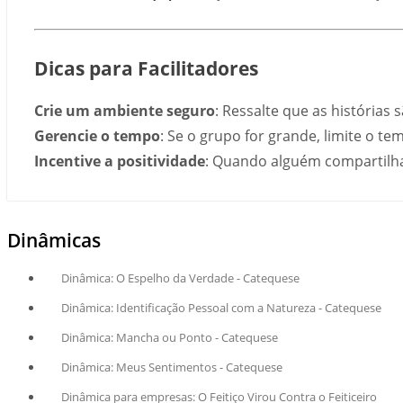
Dicas para Facilitadores
Crie um ambiente seguro
: Ressalte que as histórias s
Gerencie o tempo
: Se o grupo for grande, limite o te
Incentive a positividade
: Quando alguém compartilhar
Dinâmicas
Dinâmica: O Espelho da Verdade - Catequese
Dinâmica: Identificação Pessoal com a Natureza - Catequese
Dinâmica: Mancha ou Ponto - Catequese
Dinâmica: Meus Sentimentos - Catequese
Dinâmica para empresas: O Feitiço Virou Contra o Feiticeiro