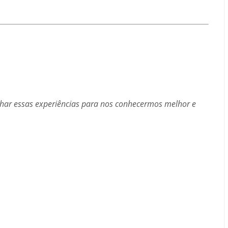
har essas experiências para nos conhecermos melhor e