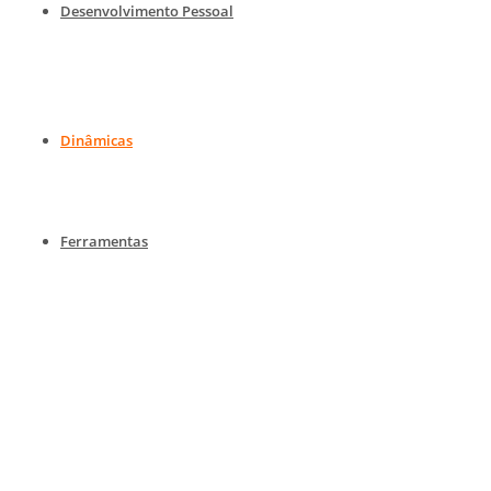
Desenvolvimento Pessoal
Dinâmicas
Ferramentas