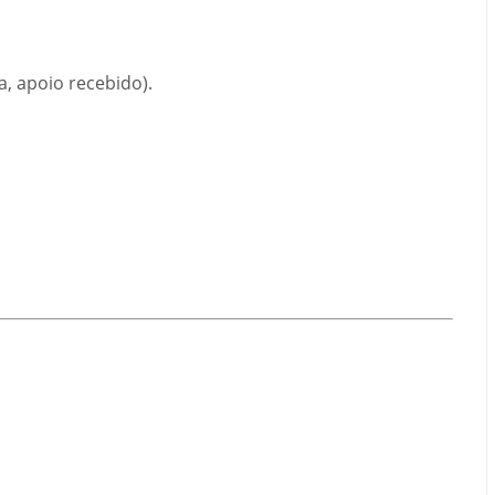
a, apoio recebido).