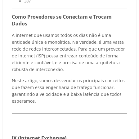
387
Como Provedores se Conectam e Trocam
Dados
A internet que usamos todos os dias não é uma
entidade única e monolítica. Na verdade, é uma vasta
rede de redes interconectadas. Para que um provedor
de internet (ISP) possa entregar conteúdo de forma
eficiente e confiável, ele precisa de uma arquitetura
robusta de interconexão.
Neste artigo, vamos desvendar os principais conceitos
que fazem essa engenharia de tráfego funcionar,
garantindo a velocidade e a baixa latência que todos
esperamos.
IX (Internet Exchange)