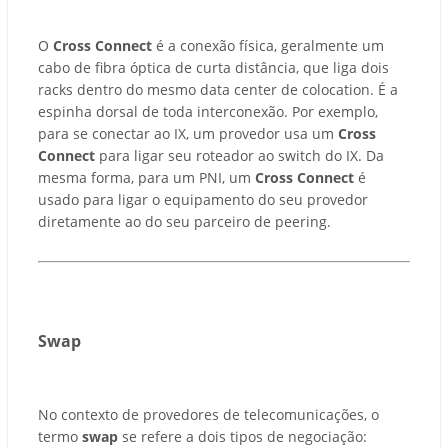
O
Cross Connect
é a conexão física, geralmente um
cabo de fibra óptica de curta distância, que liga dois
racks dentro do mesmo data center de colocation. É a
espinha dorsal de toda interconexão. Por exemplo,
para se conectar ao IX, um provedor usa um
Cross
Connect
para ligar seu roteador ao switch do IX. Da
mesma forma, para um PNI, um
Cross Connect
é
usado para ligar o equipamento do seu provedor
diretamente ao do seu parceiro de peering.
Swap
No contexto de provedores de telecomunicações, o
termo
swap
se refere a dois tipos de negociação: