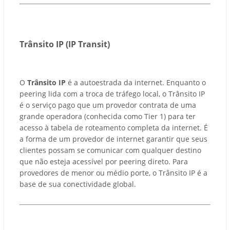
Trânsito IP (IP Transit)
O
Trânsito IP
é a autoestrada da internet. Enquanto o
peering lida com a troca de tráfego local, o Trânsito IP
é o serviço pago que um provedor contrata de uma
grande operadora (conhecida como Tier 1) para ter
acesso à tabela de roteamento completa da internet. É
a forma de um provedor de internet garantir que seus
clientes possam se comunicar com qualquer destino
que não esteja acessível por peering direto. Para
provedores de menor ou médio porte, o Trânsito IP é a
base de sua conectividade global.