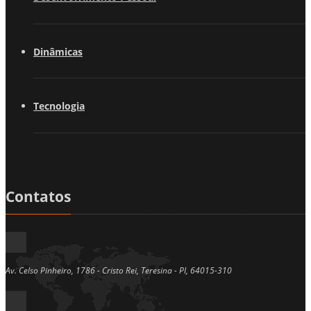
Dinâmicas
Tecnologia
Contatos
Av. Celso Pinheiro, 1786 - Cristo Rei, Teresina - PI, 64015-310