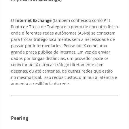
O
Internet Exchange
(também conhecido como PTT -
Ponto de Troca de Tráfego) é o ponto de encontro físico
onde diferentes redes autônomas (ASNs) se conectam
para trocar tráfego localmente, sem a necessidade de
passar por intermediários. Pense no IX como uma
grande praça pública da internet. Em vez de enviar
dados por longas distâncias, um provedor pode se
conectar ao IX e trocar tráfego diretamente com
dezenas, ou até centenas, de outras redes que estão
no mesmo local. Isso reduz custos, diminui a latência e
aumenta a resiliência da rede.
Peering