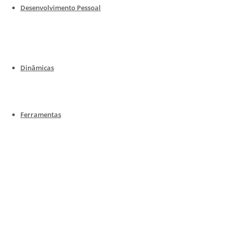
Desenvolvimento Pessoal
Dinâmicas
Ferramentas