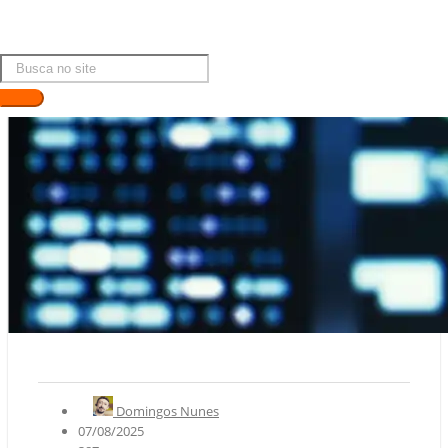
Domingos Nunes
07/08/2025