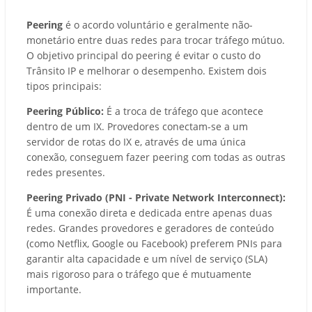
Peering
é o acordo voluntário e geralmente não-
monetário entre duas redes para trocar tráfego mútuo.
O objetivo principal do peering é evitar o custo do
Trânsito IP e melhorar o desempenho. Existem dois
tipos principais:
Peering Público:
É a troca de tráfego que acontece
dentro de um IX. Provedores conectam-se a um
servidor de rotas do IX e, através de uma única
conexão, conseguem fazer peering com todas as outras
redes presentes.
Peering Privado (PNI - Private Network Interconnect):
É uma conexão direta e dedicada entre apenas duas
redes. Grandes provedores e geradores de conteúdo
(como Netflix, Google ou Facebook) preferem PNIs para
garantir alta capacidade e um nível de serviço (SLA)
mais rigoroso para o tráfego que é mutuamente
importante.