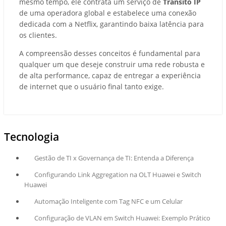
mesmo tempo, ele contrata um serviço de
Trânsito IP
de uma operadora global e estabelece uma conexão
dedicada com a Netflix, garantindo baixa latência para
os clientes.
A compreensão desses conceitos é fundamental para
qualquer um que deseje construir uma rede robusta e
de alta performance, capaz de entregar a experiência
de internet que o usuário final tanto exige.
Tecnologia
Gestão de TI x Governança de TI: Entenda a Diferença
Configurando Link Aggregation na OLT Huawei e Switch
Huawei
Automação Inteligente com Tag NFC e um Celular
Configuração de VLAN em Switch Huawei: Exemplo Prático