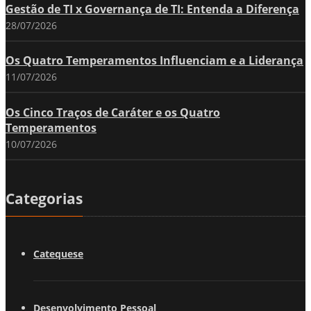
Gestão de TI x Governança de TI: Entenda a Diferença
28/07/2026
Os Quatro Temperamentos Influenciam e a Liderança
11/07/2026
Os Cinco Traços de Caráter e os Quatro
Temperamentos
10/07/2026
Categorias
Catequese
Desenvolvimento Pessoal