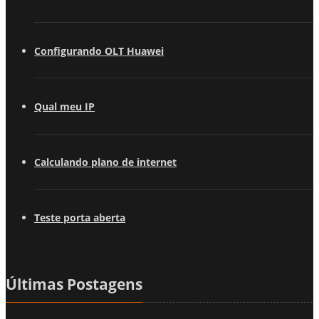
Configurando OLT Huawei
Qual meu IP
Calculando plano de internet
Teste porta aberta
Últimas Postagens