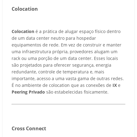
Colocation
Colocation
é a prática de alugar espaço físico dentro
de um data center neutro para hospedar
equipamentos de rede. Em vez de construir e manter
uma infraestrutura própria, provedores alugam um
rack ou uma porção de um data center. Esses locais
são projetados para oferecer segurança, energia
redundante, controle de temperatura e, mais
importante, acesso a uma vasta gama de outras redes.
É no ambiente de colocation que as conexões de
IX
e
Peering Privado
são estabelecidas fisicamente.
Cross Connect