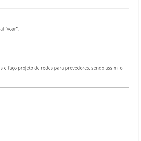
i “voar”.
e faço projeto de redes para provedores, sendo assim, o