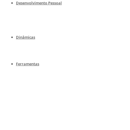
Desenvolvimento Pessoal
Dinâmicas
Ferramentas