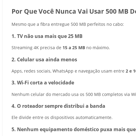
Por Que Você Nunca Vai Usar 500 MB D
Mesmo que a fibra entregue 500 MB perfeitos no cabo:
1.
TV não usa mais que 25 MB
Streaming 4K precisa de
15 a 25 MB
no máximo.
2.
Celular usa ainda menos
Apps, redes sociais, WhatsApp e navegação usam entre
2 e 
3.
Wi-Fi corta a velocidade
Nenhum celular do mercado usa os 500 MB completos via Wi-
4.
O roteador sempre distribui a banda
Ele divide entre os dispositivos automaticamente.
5.
Nenhum equipamento doméstico puxa mais que