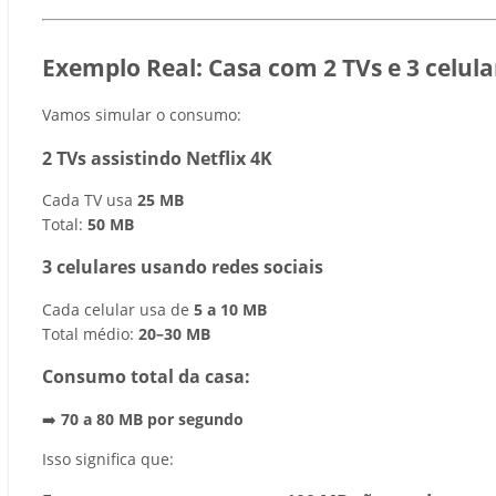
Exemplo Real: Casa com 2 TVs e 3 celula
Vamos simular o consumo:
2 TVs assistindo Netflix 4K
Cada TV usa
25 MB
Total:
50 MB
3 celulares usando redes sociais
Cada celular usa de
5 a 10 MB
Total médio:
20–30 MB
Consumo total da casa:
➡️
70 a 80 MB por segundo
Isso significa que: