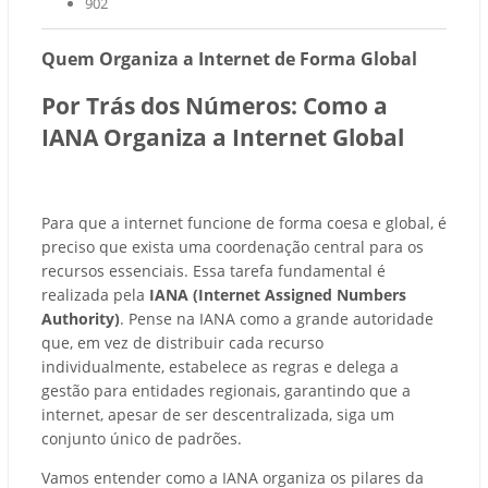
902
Quem Organiza a Internet de Forma Global
Por Trás dos Números: Como a
IANA Organiza a Internet Global
Para que a internet funcione de forma coesa e global, é
preciso que exista uma coordenação central para os
recursos essenciais. Essa tarefa fundamental é
realizada pela
IANA (Internet Assigned Numbers
Authority)
. Pense na IANA como a grande autoridade
que, em vez de distribuir cada recurso
individualmente, estabelece as regras e delega a
gestão para entidades regionais, garantindo que a
internet, apesar de ser descentralizada, siga um
conjunto único de padrões.
Vamos entender como a IANA organiza os pilares da