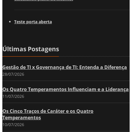
Teste porta aberta
Últimas Postagens
Gestão de TI x Governança de TI: Entenda a Diferença
28/07/2026
Os Quatro Temperamentos Influenciam e a Liderança
11/07/2026
Os Cinco Traços de Caráter e os Quatro
Temperamentos
10/07/2026