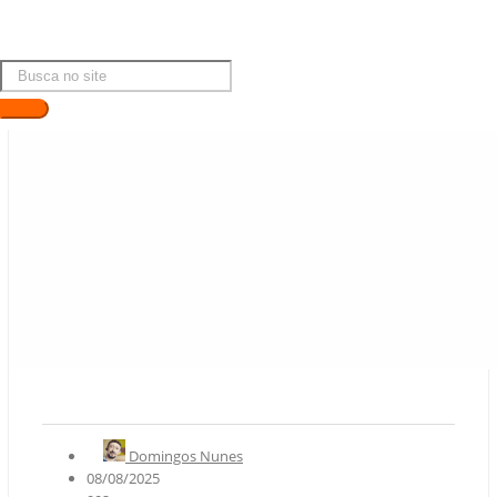
Domingos Nunes
08/08/2025