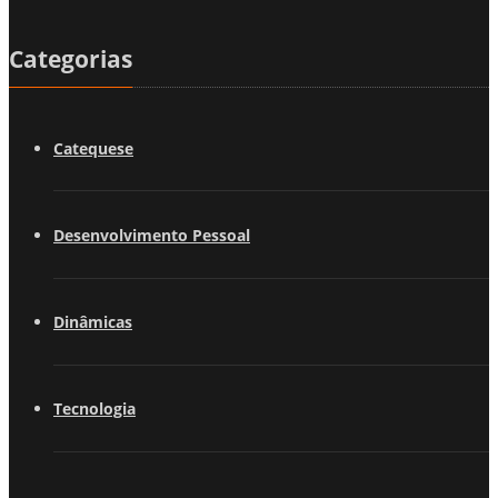
Categorias
Catequese
Desenvolvimento Pessoal
Dinâmicas
Tecnologia