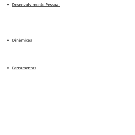
Desenvolvimento Pessoal
Dinâmicas
Ferramentas