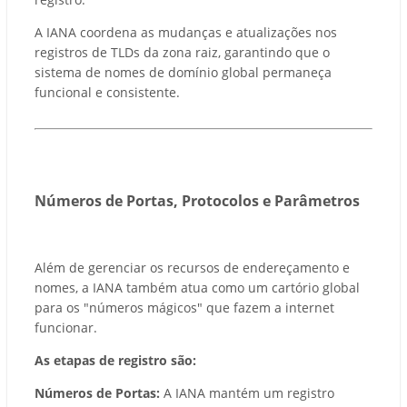
A IANA coordena as mudanças e atualizações nos
registros de TLDs da zona raiz, garantindo que o
sistema de nomes de domínio global permaneça
funcional e consistente.
Números de Portas, Protocolos e Parâmetros
Além de gerenciar os recursos de endereçamento e
nomes, a IANA também atua como um cartório global
para os "números mágicos" que fazem a internet
funcionar.
As etapas de registro são:
Números de Portas:
A IANA mantém um registro