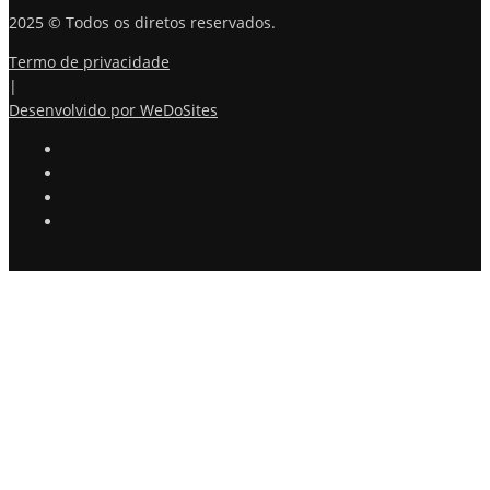
2025 © Todos os diretos reservados.
Termo de privacidade
|
Desenvolvido por WeDoSites