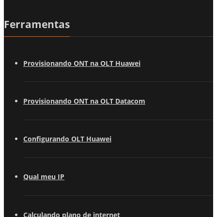
Ferramentas
Provisionando ONT na OLT Huawei
Provisionando ONT na OLT Datacom
Configurando OLT Huawei
Qual meu IP
Calculando plano de internet